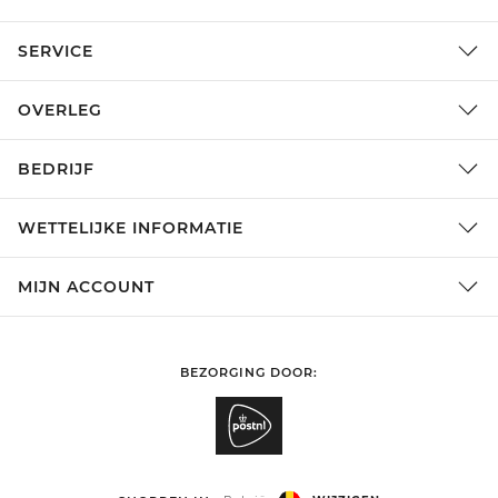
SERVICE
OVERLEG
BEDRIJF
WETTELIJKE INFORMATIE
MIJN ACCOUNT
BEZORGING DOOR: