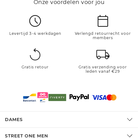
Onze voordelen voor jou
Levertijd 3-4 werkdagen
Verlengd retourrecht voor
members
Gratis retour
Gratis verzending voor
leden vanaf €29
DAMES
STREET ONE MEN