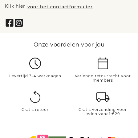
Klik hier
voor het contactformulier
Onze voordelen voor jou
Levertijd 3-4 werkdagen
Verlengd retourrecht voor
members
Gratis retour
Gratis verzending voor
leden vanaf €29