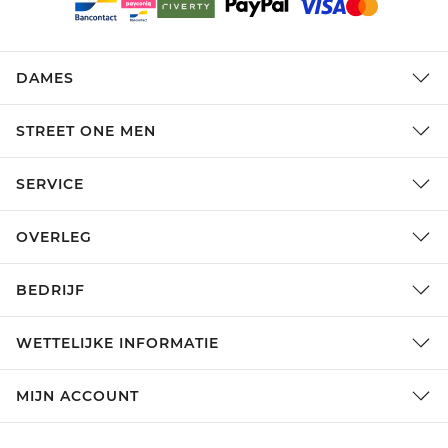
DAMES
STREET ONE MEN
SERVICE
OVERLEG
BEDRIJF
WETTELIJKE INFORMATIE
MIJN ACCOUNT