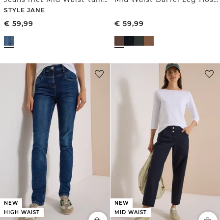
STYLE JANE
€
59,99
€
59,99
NEW
NEW
HIGH WAIST
MID WAIST