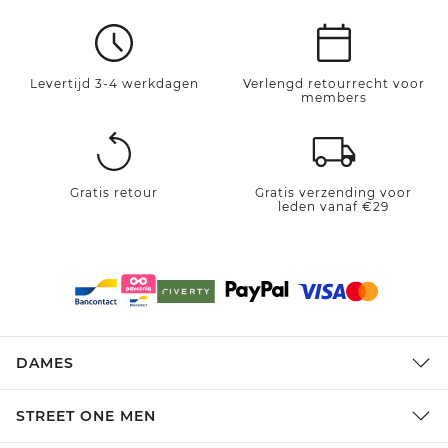
Levertijd 3-4 werkdagen
Verlengd retourrecht voor
members
Gratis retour
Gratis verzending voor
leden vanaf €29
DAMES
STREET ONE MEN