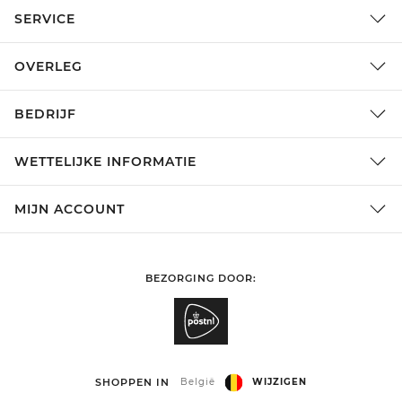
SERVICE
OVERLEG
BEDRIJF
WETTELIJKE INFORMATIE
MIJN ACCOUNT
BEZORGING DOOR:
SHOPPEN IN
België
WIJZIGEN