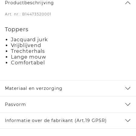
Productbeschrijving
Art. nr.: B14473520001
Toppers
Jacquard jurk
Vrijblijvend
Trechterhals
Lange mouw
Comfortabel
Materiaal en verzorging
Pasvorm
Informatie over de fabrikant (Art.19 GPSR)