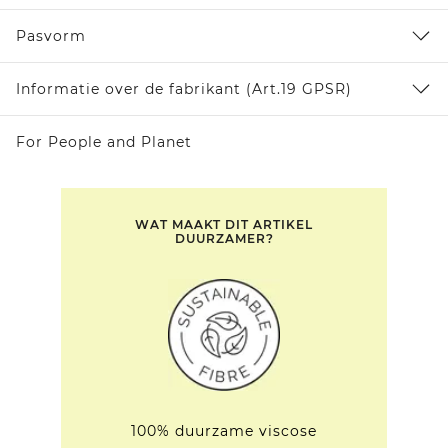
Pasvorm
Informatie over de fabrikant (Art.19 GPSR)
For People and Planet
WAT MAAKT DIT ARTIKEL
DUURZAMER?
100% duurzame viscose