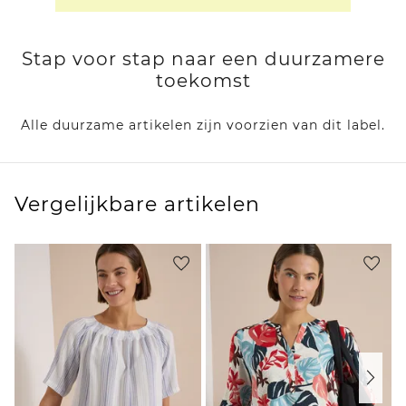
Stap voor stap naar een duurzamere
toekomst
Alle duurzame artikelen zijn voorzien van dit label.
Vergelijkbare artikelen