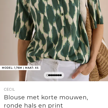
MODEL: 1,76M | MAAT: XS
CECIL
Blouse met korte mouwen,
ronde hals en print