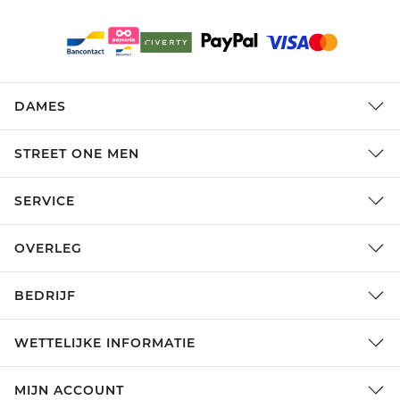
DAMES
STREET ONE MEN
SERVICE
OVERLEG
BEDRIJF
WETTELIJKE INFORMATIE
MIJN ACCOUNT