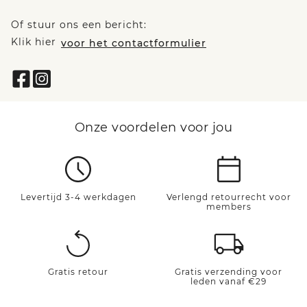
Of stuur ons een bericht:
Klik hier
voor het contactformulier
Onze voordelen voor jou
Levertijd 3-4 werkdagen
Verlengd retourrecht voor
members
Gratis retour
Gratis verzending voor
leden vanaf €29