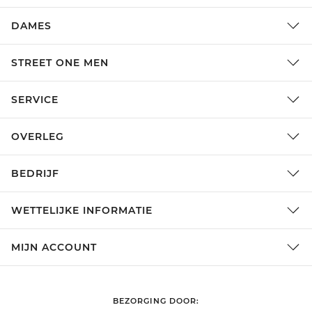
DAMES
STREET ONE MEN
SERVICE
OVERLEG
BEDRIJF
WETTELIJKE INFORMATIE
MIJN ACCOUNT
BEZORGING DOOR: