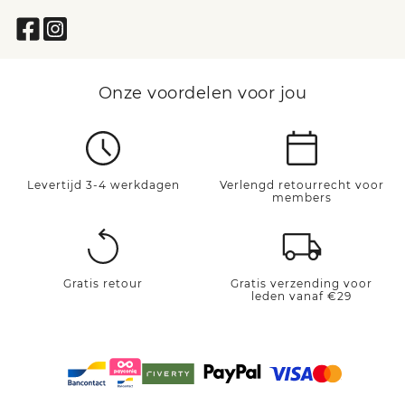
Onze voordelen voor jou
Levertijd 3-4 werkdagen
Verlengd retourrecht voor
members
Gratis retour
Gratis verzending voor
leden vanaf €29