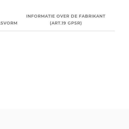
INFORMATIE OVER DE FABRIKANT
ASVORM
(ART.19 GPSR)