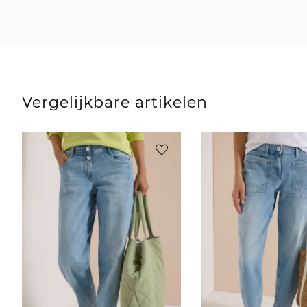
Vergelijkbare artikelen