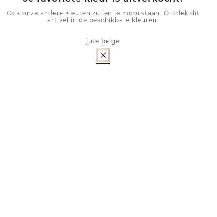
Ook onze andere kleuren zullen je mooi staan. Ontdek dit
artikel in de beschikbare kleuren.
jute beige