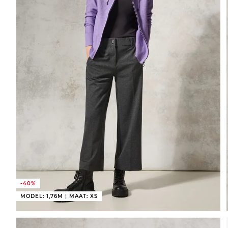
-40%
MODEL: 1,76M | MAAT: XS