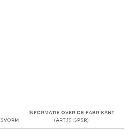
INFORMATIE OVER DE FABRIKANT
ASVORM
(ART.19 GPSR)