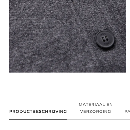
MATERIAAL EN
PRODUCTBESCHRIJVING
VERZORGING
P