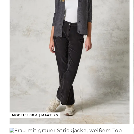
MODEL: 1,80M | MAAT: XS