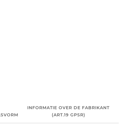
INFORMATIE OVER DE FABRIKANT
ASVORM
(ART.19 GPSR)