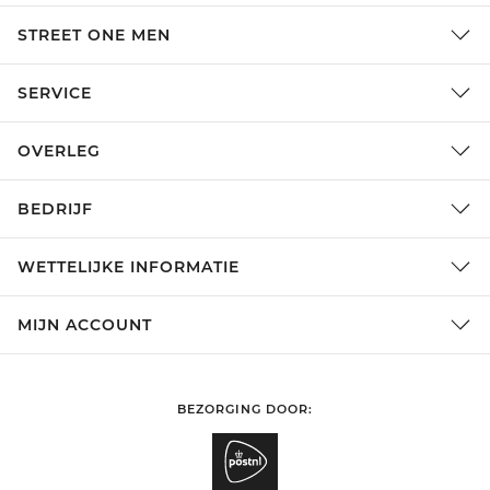
STREET ONE MEN
SERVICE
OVERLEG
BEDRIJF
WETTELIJKE INFORMATIE
MIJN ACCOUNT
BEZORGING DOOR: