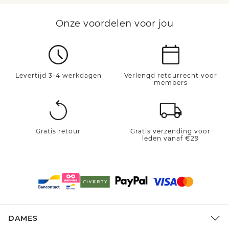
Onze voordelen voor jou
Levertijd 3-4 werkdagen
Verlengd retourrecht voor
members
Gratis retour
Gratis verzending voor
leden vanaf €29
DAMES