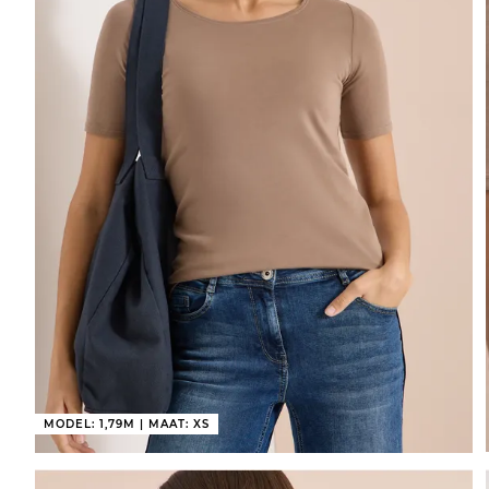
MODEL: 1,79M | MAAT: XS