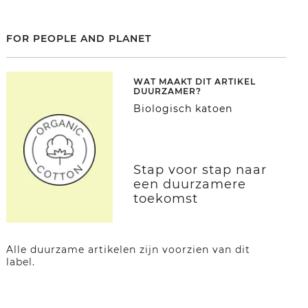
FOR PEOPLE AND PLANET
WAT MAAKT DIT ARTIKEL
DUURZAMER?
Biologisch katoen
Stap voor stap naar
een duurzamere
toekomst
Alle duurzame artikelen zijn voorzien van dit
label.