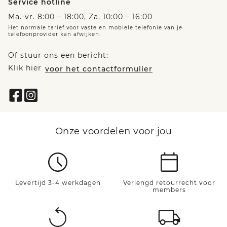
Service hotline
Ma.-vr. 8:00 – 18:00, Za. 10:00 – 16:00
Het normale tarief voor vaste en mobiele telefonie van je
telefoonprovider kan afwijken.
Of stuur ons een bericht:
Klik hier
voor het contactformulier
Onze voordelen voor jou
Levertijd 3-4 werkdagen
Verlengd retourrecht voor
members