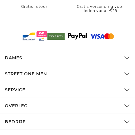
Gratis retour
Gratis verzending voor
leden vanaf €29
DAMES
STREET ONE MEN
SERVICE
OVERLEG
BEDRIJF