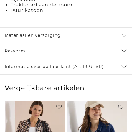
Trekkoord aan de zoom
Puur katoen
Materiaal en verzorging
Pasvorm
Informatie over de fabrikant (Art.19 GPSR)
Vergelijkbare artikelen