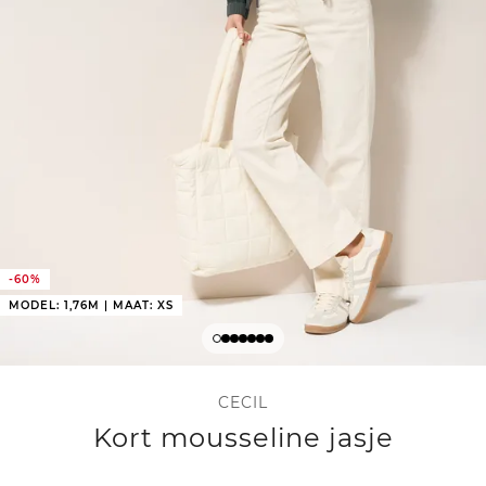
-60%
MODEL: 1,76M | MAAT: XS
CECIL
Kort mousseline jasje