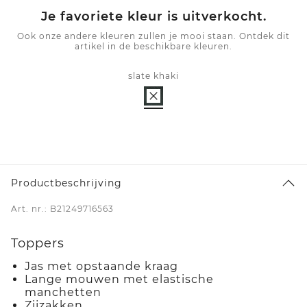
Je favoriete kleur is uitverkocht.
Ook onze andere kleuren zullen je mooi staan. Ontdek dit
artikel in de beschikbare kleuren.
slate khaki
Productbeschrijving
Art. nr.: B21249716563
Toppers
Jas met opstaande kraag
Lange mouwen met elastische
manchetten
Zijzakken