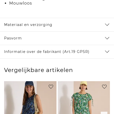
Mouwloos
Materiaal en verzorging
Pasvorm
Informatie over de fabrikant (Art.19 GPSR)
Vergelijkbare artikelen