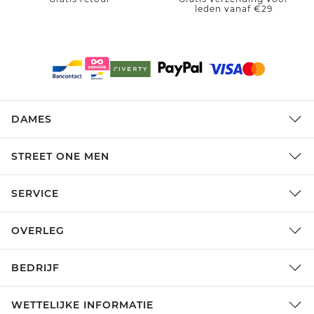
leden vanaf €29
DAMES
STREET ONE MEN
SERVICE
OVERLEG
BEDRIJF
WETTELIJKE INFORMATIE