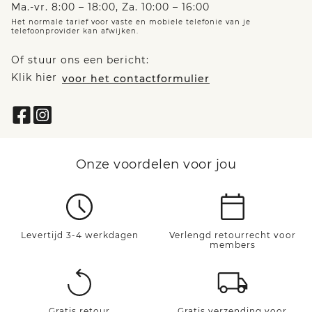
Ma.-vr. 8:00 – 18:00, Za. 10:00 – 16:00
Het normale tarief voor vaste en mobiele telefonie van je
telefoonprovider kan afwijken.
Of stuur ons een bericht:
Klik hier
voor het contactformulier
Onze voordelen voor jou
Levertijd 3-4 werkdagen
Verlengd retourrecht voor
members
Gratis retour
Gratis verzending voor