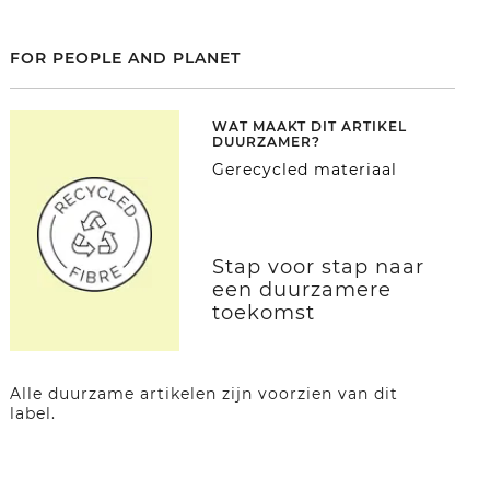
FOR PEOPLE AND PLANET
WAT MAAKT DIT ARTIKEL
DUURZAMER?
Gerecycled materiaal
Stap voor stap naar
een duurzamere
toekomst
Alle duurzame artikelen zijn voorzien van dit
label.