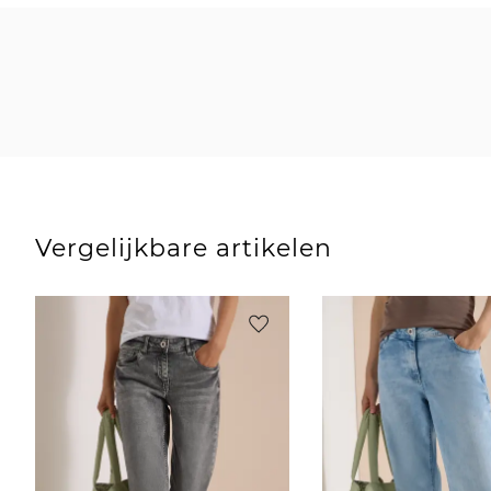
Vergelijkbare artikelen