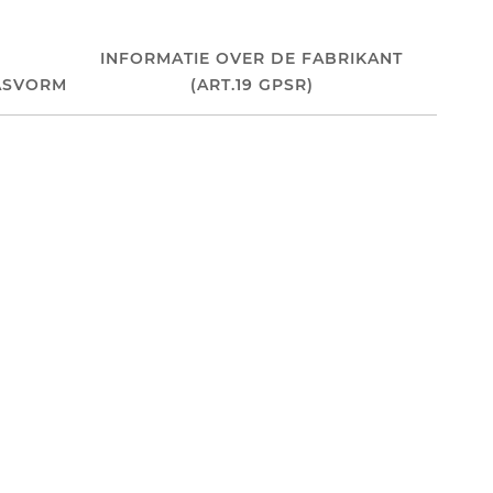
INFORMATIE OVER DE FABRIKANT
ASVORM
(ART.19 GPSR)