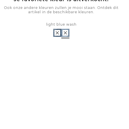
Ook onze andere kleuren zullen je mooi staan. Ontdek dit
artikel in de beschikbare kleuren.
light blue wash