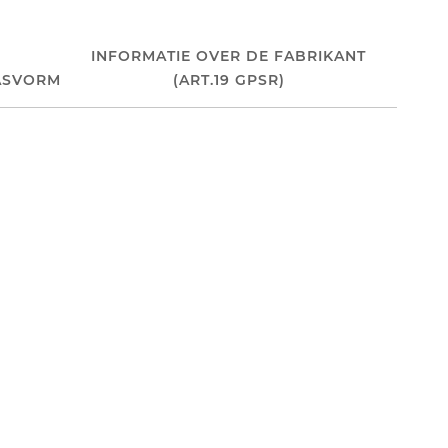
INFORMATIE OVER DE FABRIKANT
ASVORM
(ART.19 GPSR)