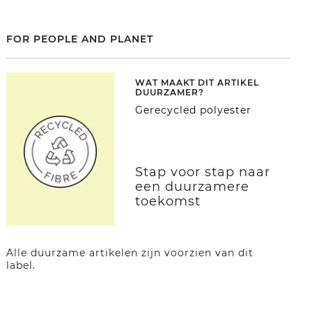
FOR PEOPLE AND PLANET
WAT MAAKT DIT ARTIKEL
DUURZAMER?
Gerecycled polyester
Stap voor stap naar
een duurzamere
toekomst
Alle duurzame artikelen zijn voorzien van dit
label.