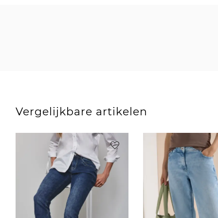
Vergelijkbare artikelen