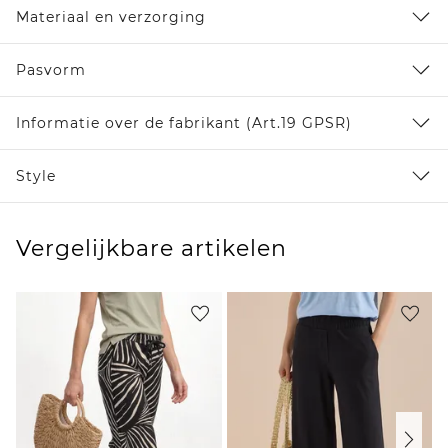
Materiaal en verzorging
Pasvorm
Informatie over de fabrikant (Art.19 GPSR)
Style
Vergelijkbare artikelen