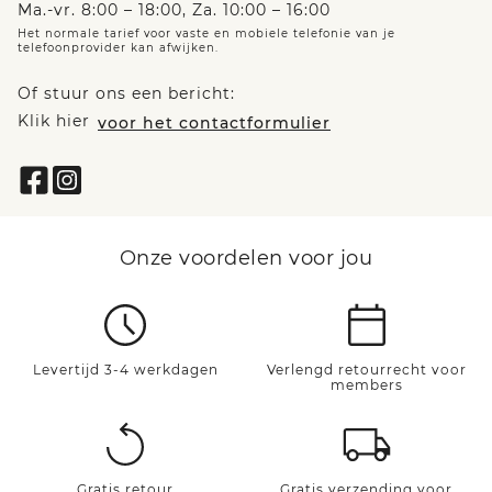
Ma.-vr. 8:00 – 18:00, Za. 10:00 – 16:00
Het normale tarief voor vaste en mobiele telefonie van je
telefoonprovider kan afwijken.
Of stuur ons een bericht:
Klik hier
voor het contactformulier
Onze voordelen voor jou
Levertijd 3-4 werkdagen
Verlengd retourrecht voor
members
Gratis retour
Gratis verzending voor