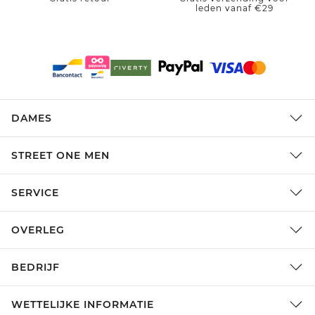
leden vanaf €29
DAMES
STREET ONE MEN
SERVICE
OVERLEG
BEDRIJF
WETTELIJKE INFORMATIE