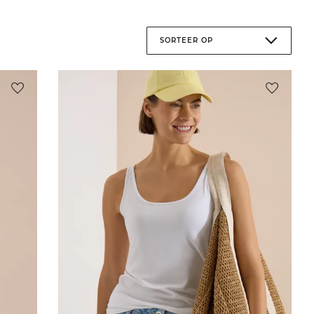
SORTEER OP