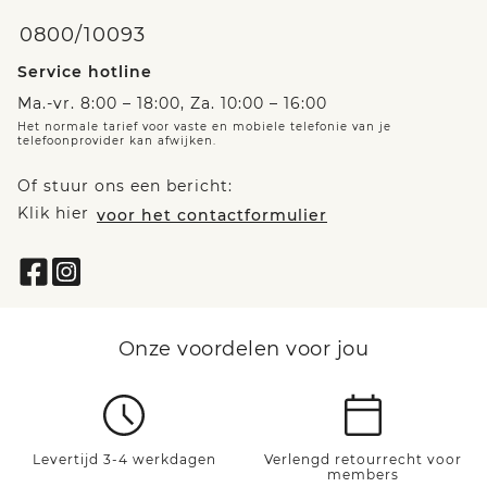
0800/10093
Service hotline
Ma.-vr. 8:00 – 18:00, Za. 10:00 – 16:00
Het normale tarief voor vaste en mobiele telefonie van je
telefoonprovider kan afwijken.
Of stuur ons een bericht:
Klik hier
voor het contactformulier
Onze voordelen voor jou
Levertijd 3-4 werkdagen
Verlengd retourrecht voor
members