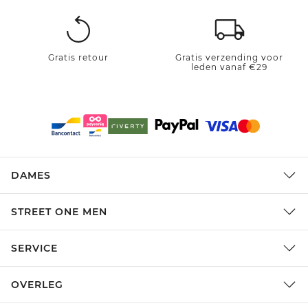
Gratis retour
Gratis verzending voor
leden vanaf €29
DAMES
STREET ONE MEN
SERVICE
OVERLEG