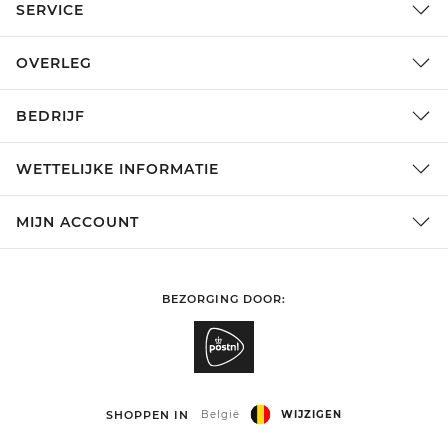
SERVICE
OVERLEG
BEDRIJF
WETTELIJKE INFORMATIE
MIJN ACCOUNT
BEZORGING DOOR:
SHOPPEN IN
België
WIJZIGEN