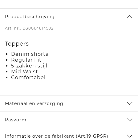
Productbeschrijving
Art. nr.: D38064814992
Toppers
Denim shorts
Regular Fit
5-zakken stijl
Mid Waist
Comfortabel
Materiaal en verzorging
Pasvorm
Informatie over de fabrikant (Art.19 GPSR)