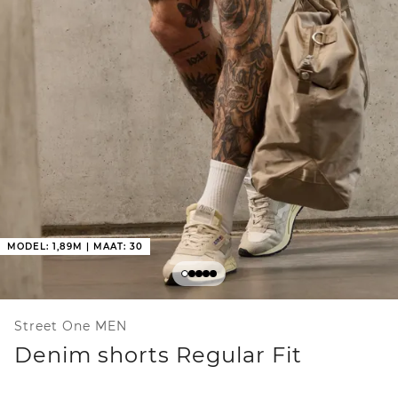
MODEL: 1,89M | MAAT: 30
Street One MEN
Denim shorts Regular Fit