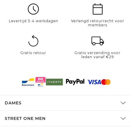
Levertijd 3-4 werkdagen
Verlengd retourrecht voor
members
Gratis retour
Gratis verzending voor
leden vanaf €29
DAMES
STREET ONE MEN