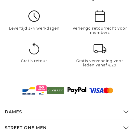
Levertijd 3-4 werkdagen
Verlengd retourrecht voor
members
Gratis retour
Gratis verzending voor
leden vanaf €29
DAMES
STREET ONE MEN