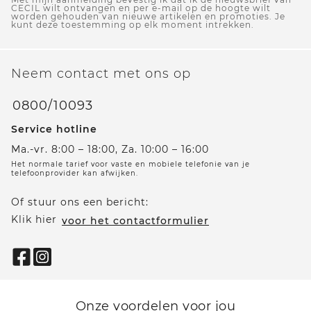
CECIL wilt ontvangen en per e-mail op de hoogte wilt
worden gehouden van nieuwe artikelen en promoties. Je
kunt deze toestemming op elk moment intrekken.
Neem contact met ons op
0800/10093
Service hotline
Ma.-vr. 8:00 – 18:00, Za. 10:00 – 16:00
Het normale tarief voor vaste en mobiele telefonie van je
telefoonprovider kan afwijken.
Of stuur ons een bericht:
Klik hier
voor het contactformulier
Onze voordelen voor jou