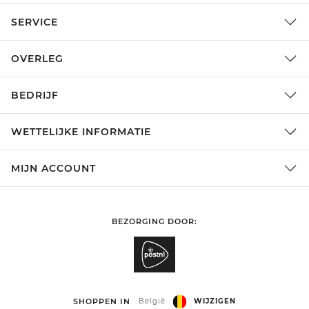
SERVICE
OVERLEG
BEDRIJF
WETTELIJKE INFORMATIE
MIJN ACCOUNT
BEZORGING DOOR:
SHOPPEN IN
België
WIJZIGEN