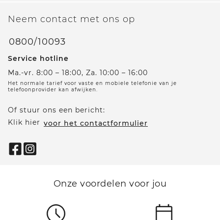
Neem contact met ons op
0800/10093
Service hotline
Ma.-vr. 8:00 – 18:00, Za. 10:00 – 16:00
Het normale tarief voor vaste en mobiele telefonie van je
telefoonprovider kan afwijken.
Of stuur ons een bericht:
Klik hier
voor het contactformulier
Onze voordelen voor jou