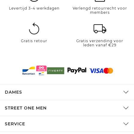
Levertijd 3-4 werkdagen
Verlengd retourrecht voor
members
Gratis retour
Gratis verzending voor
leden vanaf €29
DAMES
STREET ONE MEN
SERVICE