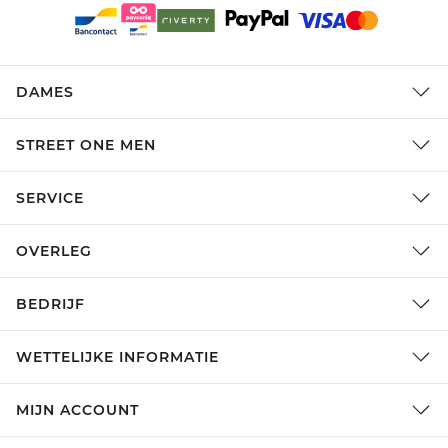
DAMES
STREET ONE MEN
SERVICE
OVERLEG
BEDRIJF
WETTELIJKE INFORMATIE
MIJN ACCOUNT