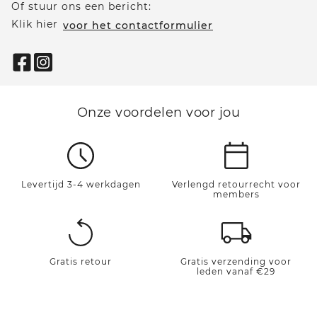
Of stuur ons een bericht:
Klik hier
voor het contactformulier
Onze voordelen voor jou
Levertijd 3-4 werkdagen
Verlengd retourrecht voor
members
Gratis retour
Gratis verzending voor
leden vanaf €29