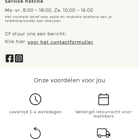
Service hotline
Ma.-vr. 8:00 – 18:00, Za. 10:00 – 16:00
Het normale tarief voor vaste en mobiele telefonie van je
telefoonprovider kan afwijken.
Of stuur ons een bericht:
Klik hier
voor het contactformulier
Onze voordelen voor jou
Levertijd 3-4 werkdagen
Verlengd retourrecht voor
members