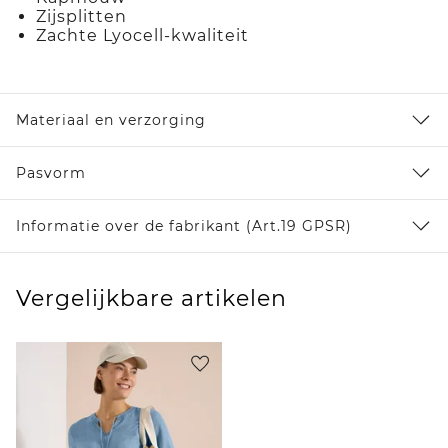
Zijsplitten
Zachte Lyocell-kwaliteit
Materiaal en verzorging
Pasvorm
Informatie over de fabrikant (Art.19 GPSR)
Vergelijkbare artikelen