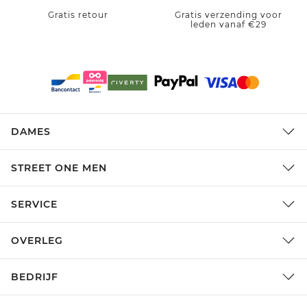
Gratis retour
Gratis verzending voor
leden vanaf €29
DAMES
STREET ONE MEN
SERVICE
OVERLEG
BEDRIJF