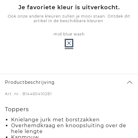
Je favoriete kleur is uitverkocht.
Ook onze andere kleuren zullen je mooi staan. Ontdek dit
artikel in de beschikbare kleuren.
mid blue wash
Productbeschrijving
Art. nr.: B14460410281
Toppers
Knielange jurk met borstzakken
Overhemdkraag en knoopsluiting over de
hele lengte
Kapmouw