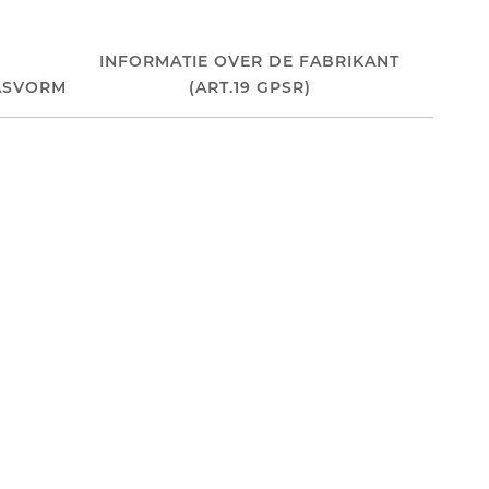
INFORMATIE OVER DE FABRIKANT
ASVORM
(ART.19 GPSR)