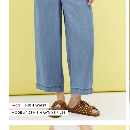
-40%
HIGH WAIST
MODEL: 1,75M | MAAT: XS / L26