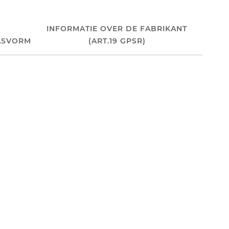
INFORMATIE OVER DE FABRIKANT
ASVORM
(ART.19 GPSR)