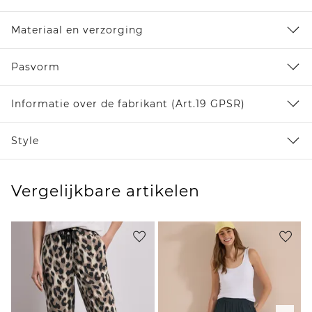
Materiaal en verzorging
Pasvorm
Informatie over de fabrikant (Art.19 GPSR)
Style
Vergelijkbare artikelen