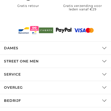
Gratis retour
Gratis verzending voor
leden vanaf €29
DAMES
STREET ONE MEN
SERVICE
OVERLEG
BEDRIJF