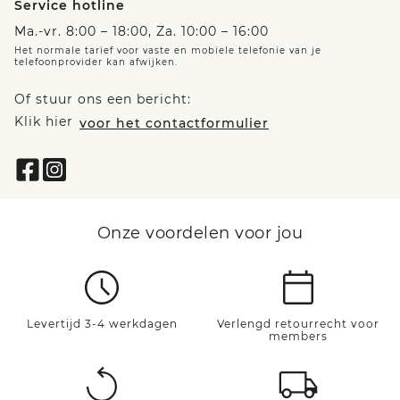
Service hotline
Ma.-vr. 8:00 – 18:00, Za. 10:00 – 16:00
Het normale tarief voor vaste en mobiele telefonie van je
telefoonprovider kan afwijken.
Of stuur ons een bericht:
Klik hier
voor het contactformulier
Onze voordelen voor jou
Levertijd 3-4 werkdagen
Verlengd retourrecht voor
members