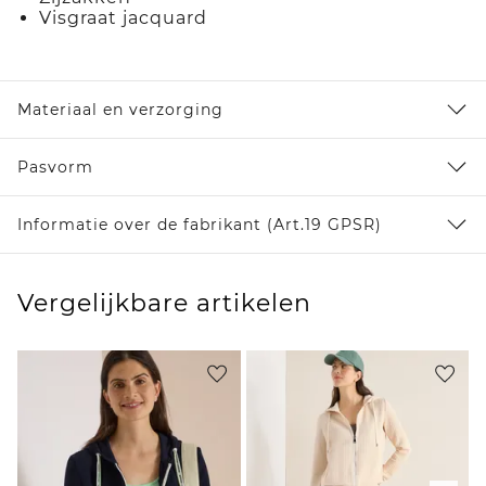
Visgraat jacquard
Materiaal en verzorging
Pasvorm
Informatie over de fabrikant (Art.19 GPSR)
Vergelijkbare artikelen