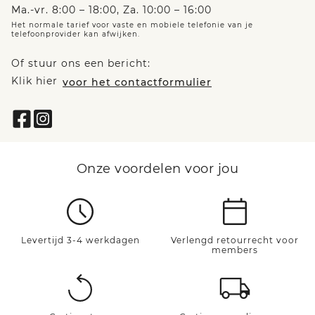
Ma.-vr. 8:00 – 18:00, Za. 10:00 – 16:00
Het normale tarief voor vaste en mobiele telefonie van je
telefoonprovider kan afwijken.
Of stuur ons een bericht:
Klik hier
voor het contactformulier
Onze voordelen voor jou
Levertijd 3-4 werkdagen
Verlengd retourrecht voor
members