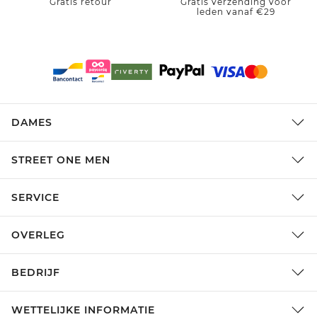
Gratis retour
Gratis verzending voor
leden vanaf €29
DAMES
STREET ONE MEN
SERVICE
OVERLEG
BEDRIJF
WETTELIJKE INFORMATIE