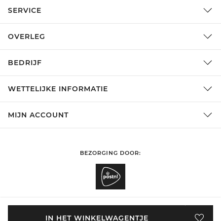
SERVICE
OVERLEG
BEDRIJF
WETTELIJKE INFORMATIE
MIJN ACCOUNT
BEZORGING DOOR:
SHOPPEN IN
België
WIJZIGEN
IN HET WINKELWAGENTJE