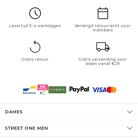
Levertijd 3-4 werkdagen
Verlengd retourrecht voor
members
Gratis retour
Gratis verzending voor
leden vanaf €29
DAMES
STREET ONE MEN