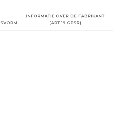
INFORMATIE OVER DE FABRIKANT
ASVORM
(ART.19 GPSR)