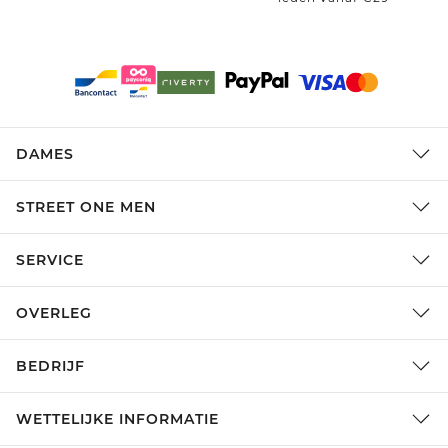
DAMES
STREET ONE MEN
SERVICE
OVERLEG
BEDRIJF
WETTELIJKE INFORMATIE