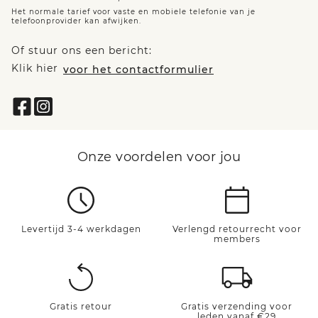
Het normale tarief voor vaste en mobiele telefonie van je
telefoonprovider kan afwijken.
Of stuur ons een bericht:
Klik hier
voor het contactformulier
Onze voordelen voor jou
Levertijd 3-4 werkdagen
Verlengd retourrecht voor
members
Gratis retour
Gratis verzending voor
leden vanaf €29