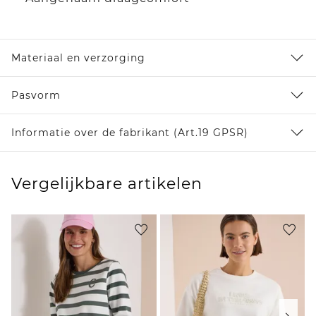
Materiaal en verzorging
Pasvorm
Informatie over de fabrikant (Art.19 GPSR)
Vergelijkbare artikelen