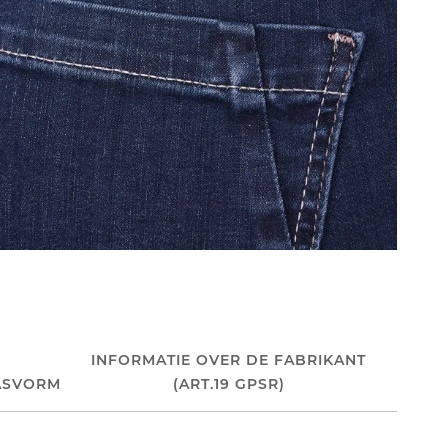
INFORMATIE OVER DE FABRIKANT
ASVORM
(ART.19 GPSR)