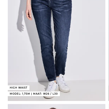
HIGH WAIST
MODEL: 1,75M | MAAT: W26 / L30