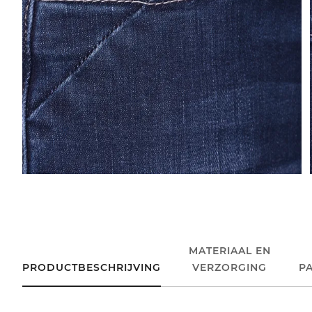
MATERIAAL EN
PRODUCTBESCHRIJVING
VERZORGING
P