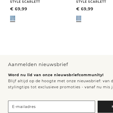
STYLE SCARLETT
STYLE SCARLETT
€
69,99
€
69,99
Aanmelden nieuwsbrief
Word nu lid van onze nieuwsbriefcommunity!
Blijf altijd op de hoogte met onze nieuwsbrief: van
stylingtips tot exclusieve promoties - vanaf nu mis j
E-mailadres