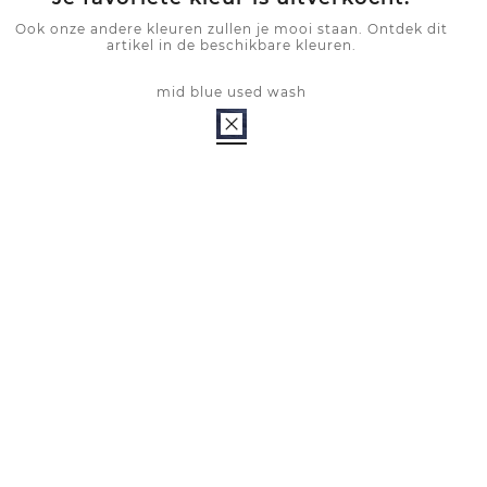
Ook onze andere kleuren zullen je mooi staan. Ontdek dit
artikel in de beschikbare kleuren.
mid blue used wash