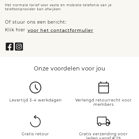
Het normale tarief voor vaste en mobiele telefonie van je
telefoonprovider kan afwijken.
Of stuur ons een bericht:
Klik hier
voor het contactformulier
Onze voordelen voor jou
Levertijd 3-4 werkdagen
Verlengd retourrecht voor
members
Gratis retour
Gratis verzending voor
leden vanaf €29