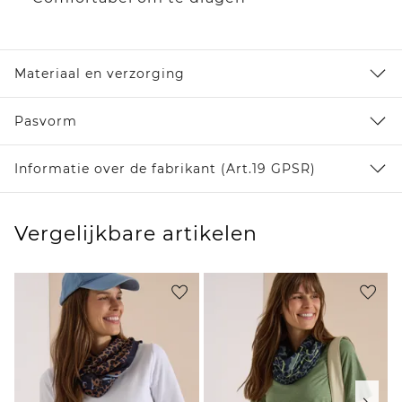
Materiaal en verzorging
Pasvorm
Informatie over de fabrikant (Art.19 GPSR)
Vergelijkbare artikelen