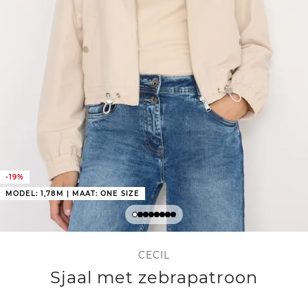
-19%
MODEL: 1,78M | MAAT: ONE SIZE
CECIL
Sjaal met zebrapatroon