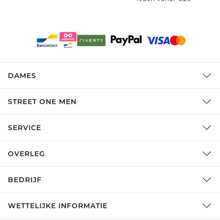
DAMES
STREET ONE MEN
SERVICE
OVERLEG
BEDRIJF
WETTELIJKE INFORMATIE