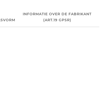
INFORMATIE OVER DE FABRIKANT
ASVORM
(ART.19 GPSR)