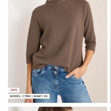
-50%
MODEL: 1,79M | MAAT: XS