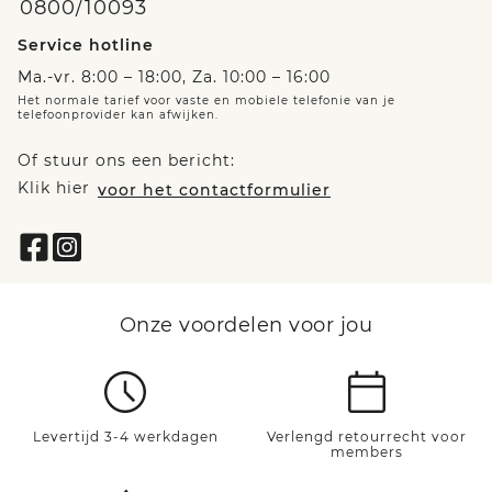
0800/10093
Service hotline
Ma.-vr. 8:00 – 18:00, Za. 10:00 – 16:00
Het normale tarief voor vaste en mobiele telefonie van je
telefoonprovider kan afwijken.
Of stuur ons een bericht:
Klik hier
voor het contactformulier
Onze voordelen voor jou
Levertijd 3-4 werkdagen
Verlengd retourrecht voor
members