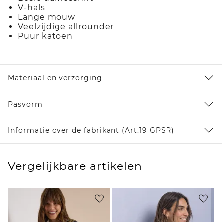
V-hals
Lange mouw
Veelzijdige allrounder
Puur katoen
Materiaal en verzorging
Pasvorm
Informatie over de fabrikant (Art.19 GPSR)
Vergelijkbare artikelen