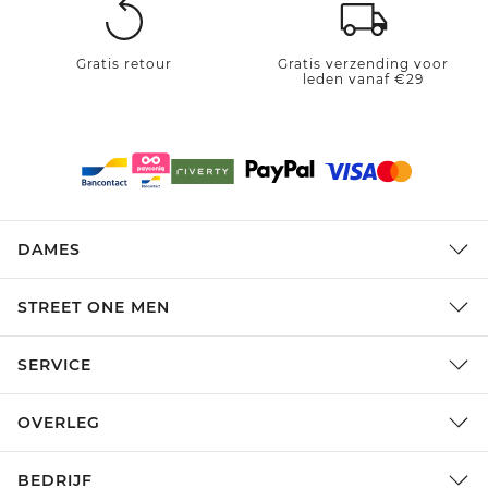
Gratis retour
Gratis verzending voor
leden vanaf €29
DAMES
STREET ONE MEN
SERVICE
OVERLEG
BEDRIJF