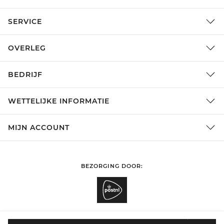
SERVICE
OVERLEG
BEDRIJF
WETTELIJKE INFORMATIE
MIJN ACCOUNT
BEZORGING DOOR:
België
WIJZIGEN