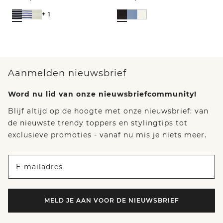
+ 1
Aanmelden nieuwsbrief
Word nu lid van onze nieuwsbriefcommunity!
Blijf altijd op de hoogte met onze nieuwsbrief: van
de nieuwste trendy toppers en stylingtips tot
exclusieve promoties - vanaf nu mis je niets meer.
E-mailadres
MELD JE AAN VOOR DE NIEUWSBRIEF