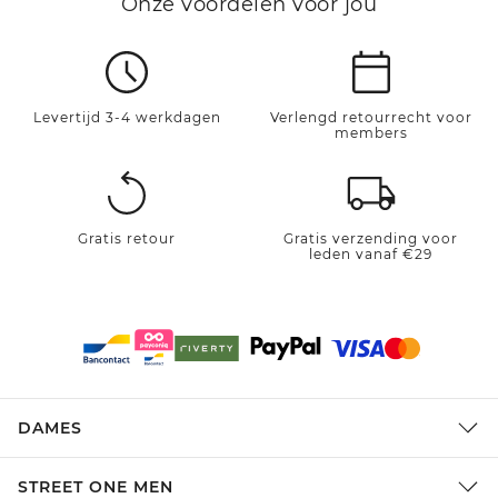
Onze voordelen voor jou
Levertijd 3-4 werkdagen
Verlengd retourrecht voor
members
Gratis retour
Gratis verzending voor
leden vanaf €29
DAMES
STREET ONE MEN