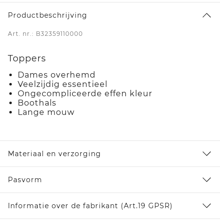
Productbeschrijving
Art. nr.: B32359110000
Toppers
Dames overhemd
Veelzijdig essentieel
Ongecompliceerde effen kleur
Boothals
Lange mouw
Materiaal en verzorging
Pasvorm
Informatie over de fabrikant (Art.19 GPSR)