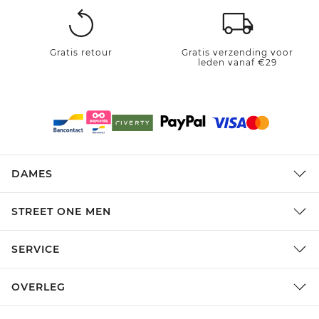
Gratis retour
Gratis verzending voor
leden vanaf €29
DAMES
STREET ONE MEN
SERVICE
OVERLEG