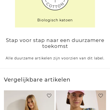
Biologisch katoen
Stap voor stap naar een duurzamere
toekomst
Alle duurzame artikelen zijn voorzien van dit label.
Vergelijkbare artikelen