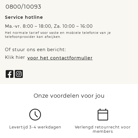
0800/10093
Service hotline
Ma.-vr. 8:00 – 18:00, Za. 10:00 – 16:00
Het normale tarief voor vaste en mobiele telefonie van je
telefoonprovider kan afwijken.
Of stuur ons een bericht:
Klik hier
voor het contactformulier
Onze voordelen voor jou
Levertijd 3-4 werkdagen
Verlengd retourrecht voor
members