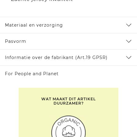
Materiaal en verzorging
Pasvorm
Informatie over de fabrikant (Art.19 GPSR)
For People and Planet
WAT MAAKT DIT ARTIKEL
DUURZAMER?