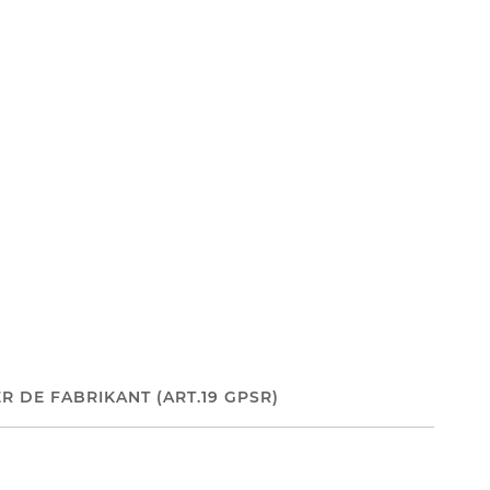
R DE FABRIKANT (ART.19 GPSR)