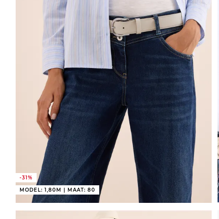
-31%
MODEL: 1,80M | MAAT: 80