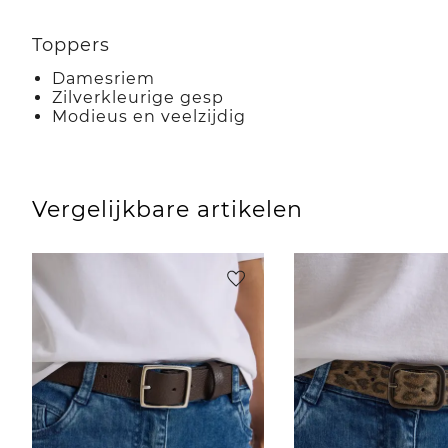
Toppers
Damesriem
Zilverkleurige gesp
Modieus en veelzijdig
Vergelijkbare artikelen