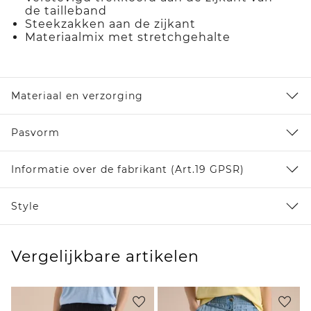
de tailleband
Steekzakken aan de zijkant
Materiaalmix met stretchgehalte
Materiaal en verzorging
Pasvorm
Informatie over de fabrikant (Art.19 GPSR)
Style
Vergelijkbare artikelen