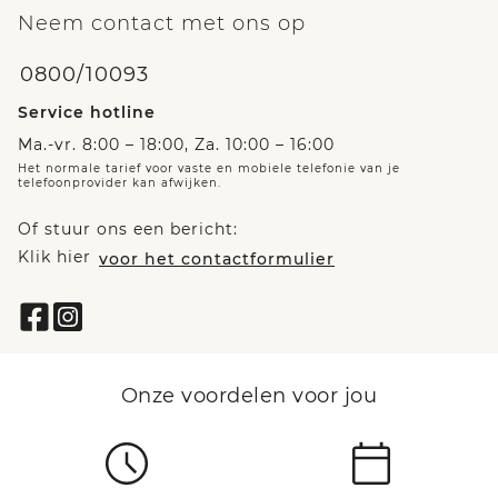
Neem contact met ons op
0800/10093
Service hotline
Ma.-vr. 8:00 – 18:00, Za. 10:00 – 16:00
Het normale tarief voor vaste en mobiele telefonie van je
telefoonprovider kan afwijken.
Of stuur ons een bericht:
Klik hier
voor het contactformulier
Onze voordelen voor jou