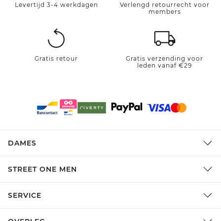
Levertijd 3-4 werkdagen
Verlengd retourrecht voor
members
Gratis retour
Gratis verzending voor
leden vanaf €29
DAMES
STREET ONE MEN
SERVICE