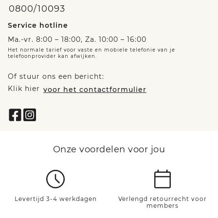
0800/10093
Service hotline
Ma.-vr. 8:00 – 18:00, Za. 10:00 – 16:00
Het normale tarief voor vaste en mobiele telefonie van je
telefoonprovider kan afwijken.
Of stuur ons een bericht:
Klik hier
voor het contactformulier
Onze voordelen voor jou
Levertijd 3-4 werkdagen
Verlengd retourrecht voor
members