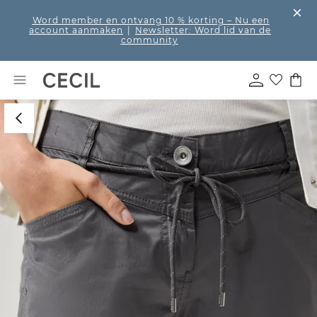
Word member en ontvang 10 % korting
– Nu een
account aanmaken
|
Newsletter: Word lid van de
community