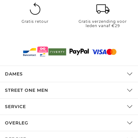
Gratis retour
Gratis verzending voor
leden vanaf €29
DAMES
STREET ONE MEN
SERVICE
OVERLEG