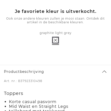
Je favoriete kleur is uitverkocht.
Ook onze andere kleuren zullen je mooi staan. Ontdek dit
artikel in de beschikbare kleuren.
graphite light grey
Productbeschrijving
Art. nr.: B37923310498
Toppers
Korte casual pasvorm
Mid Waist en Straight Legs