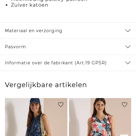
Zuiver katoen
Materiaal en verzorging
Pasvorm
Informatie over de fabrikant (Art.19 GPSR)
Vergelijkbare artikelen