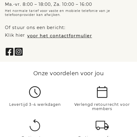
Ma.-vr. 8:00 – 18:00, Za. 10:00 – 16:00
Het normale tarief voor vaste en mobiele telefonie van je
telefoonprovider kan afwijken.
Of stuur ons een bericht:
Klik hier
voor het contactformulier
Onze voordelen voor jou
Levertijd 3-4 werkdagen
Verlengd retourrecht voor
members