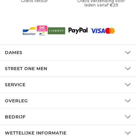
Gratis retour
Gratis verzending voor
leden vanaf €29
DAMES
STREET ONE MEN
SERVICE
OVERLEG
BEDRIJF
WETTELIJKE INFORMATIE