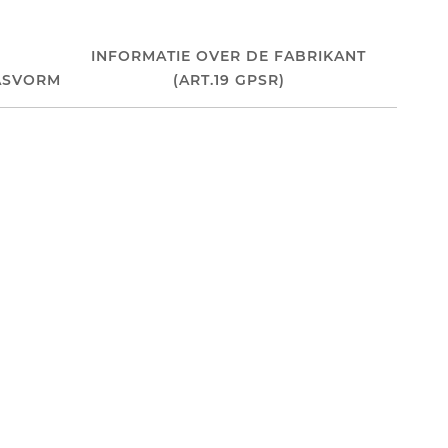
INFORMATIE OVER DE FABRIKANT
ASVORM
(ART.19 GPSR)