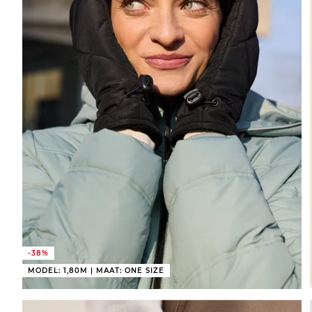
-38%
MODEL: 1,80M | MAAT: ONE SIZE