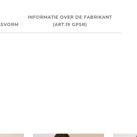
INFORMATIE OVER DE FABRIKANT
ASVORM
(ART.19 GPSR)