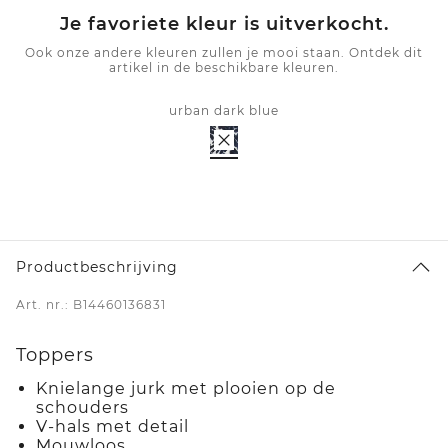
Je favoriete kleur is uitverkocht.
Ook onze andere kleuren zullen je mooi staan. Ontdek dit
artikel in de beschikbare kleuren.
urban dark blue
Productbeschrijving
Art. nr.: B14460136831
Toppers
Knielange jurk met plooien op de
schouders
V-hals met detail
Mouwloos