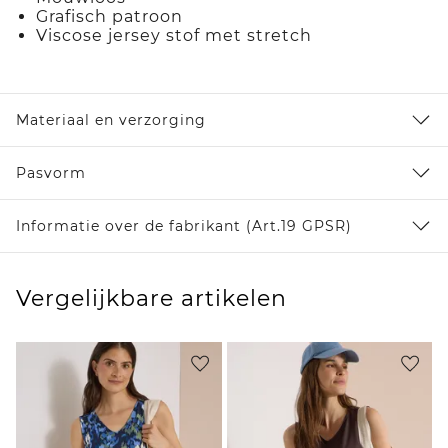
Grafisch patroon
Viscose jersey stof met stretch
Materiaal en verzorging
Pasvorm
Informatie over de fabrikant (Art.19 GPSR)
Vergelijkbare artikelen