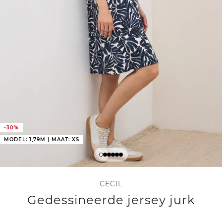
-30%
MODEL: 1,79M | MAAT: XS
CECIL
Gedessineerde jersey jurk