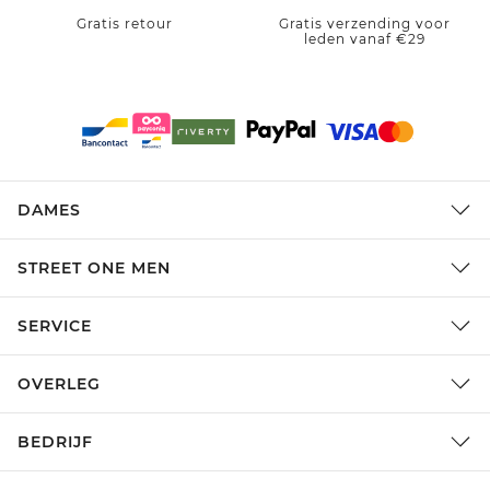
Gratis retour
Gratis verzending voor
leden vanaf €29
DAMES
STREET ONE MEN
SERVICE
OVERLEG
BEDRIJF