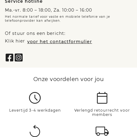
Service hotline
Ma.-vr. 8:00 – 18:00, Za. 10:00 – 16:00
Het normale tarief voor vaste en mobiele telefonie van je
telefoonprovider kan afwijken.
Of stuur ons een bericht:
Klik hier
voor het contactformulier
Onze voordelen voor jou
Levertijd 3-4 werkdagen
Verlengd retourrecht voor
members