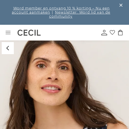
Word member en ontvang 10 % korting
– Nu een
account aanmaken
|
Newsletter: Word lid van de
community