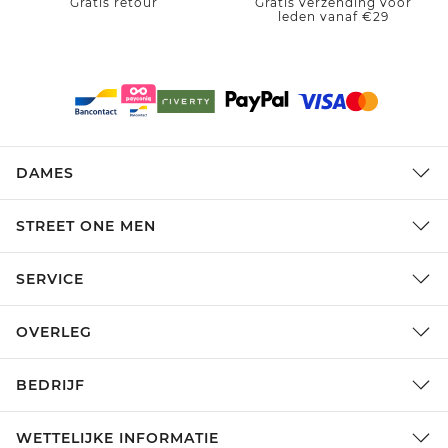
Gratis retour
Gratis verzending voor
leden vanaf €29
DAMES
STREET ONE MEN
SERVICE
OVERLEG
BEDRIJF
WETTELIJKE INFORMATIE