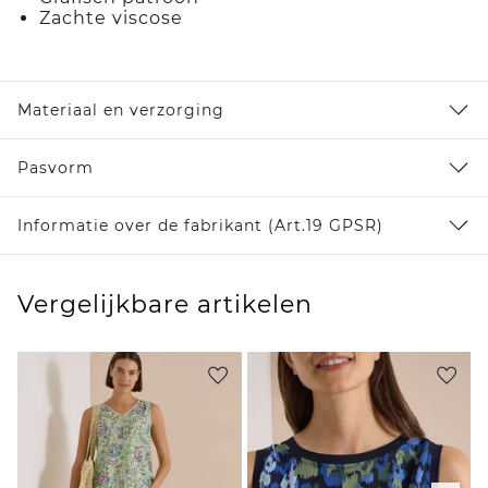
Zachte viscose
Materiaal en verzorging
Pasvorm
Informatie over de fabrikant (Art.19 GPSR)
Vergelijkbare artikelen