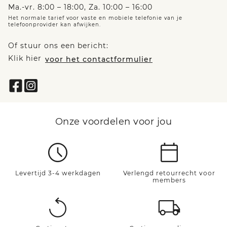
Ma.-vr. 8:00 – 18:00, Za. 10:00 – 16:00
Het normale tarief voor vaste en mobiele telefonie van je
telefoonprovider kan afwijken.
Of stuur ons een bericht:
Klik hier
voor het contactformulier
Onze voordelen voor jou
Levertijd 3-4 werkdagen
Verlengd retourrecht voor
members