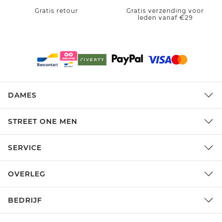
Gratis retour
Gratis verzending voor
leden vanaf €29
DAMES
STREET ONE MEN
SERVICE
OVERLEG
BEDRIJF