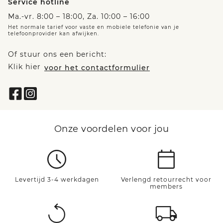
Service hotline
Ma.-vr. 8:00 – 18:00, Za. 10:00 – 16:00
Het normale tarief voor vaste en mobiele telefonie van je
telefoonprovider kan afwijken.
Of stuur ons een bericht:
Klik hier
voor het contactformulier
Onze voordelen voor jou
Levertijd 3-4 werkdagen
Verlengd retourrecht voor
members