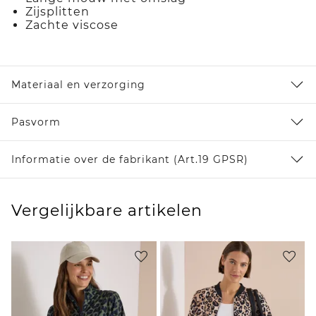
Zijsplitten
Zachte viscose
Materiaal en verzorging
Pasvorm
Informatie over de fabrikant (Art.19 GPSR)
Vergelijkbare artikelen