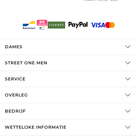
DAMES
STREET ONE MEN
SERVICE
OVERLEG
BEDRIJF
WETTELIJKE INFORMATIE