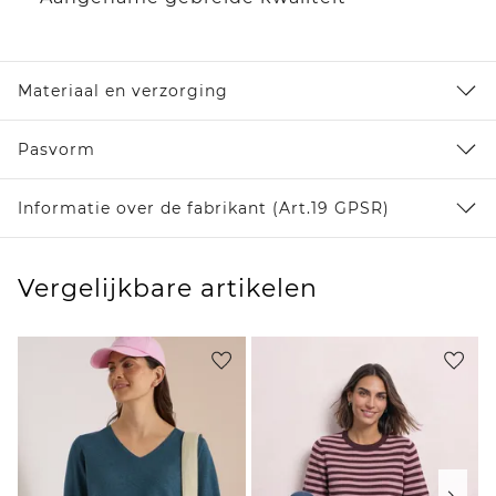
Materiaal en verzorging
Pasvorm
Informatie over de fabrikant (Art.19 GPSR)
Vergelijkbare artikelen