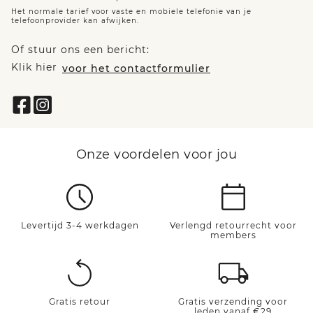
Het normale tarief voor vaste en mobiele telefonie van je
telefoonprovider kan afwijken.
Of stuur ons een bericht:
Klik hier
voor het contactformulier
Onze voordelen voor jou
Levertijd 3-4 werkdagen
Verlengd retourrecht voor
members
Gratis retour
Gratis verzending voor
leden vanaf €29