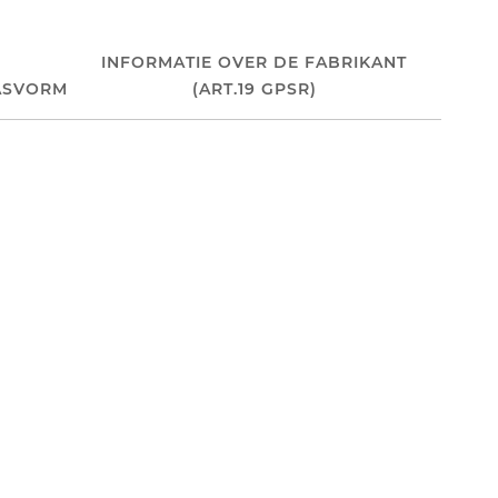
INFORMATIE OVER DE FABRIKANT
ASVORM
(ART.19 GPSR)