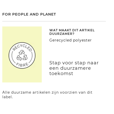
FOR PEOPLE AND PLANET
WAT MAAKT DIT ARTIKEL
DUURZAMER?
Gerecycled polyester
Stap voor stap naar
een duurzamere
toekomst
Alle duurzame artikelen zijn voorzien van dit
label.