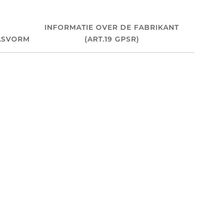
INFORMATIE OVER DE FABRIKANT
ASVORM
(ART.19 GPSR)