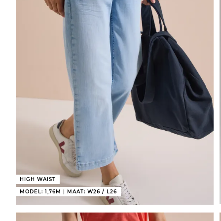
HIGH WAIST
MODEL: 1,76M | MAAT: W26 / L26