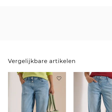
Vergelijkbare artikelen