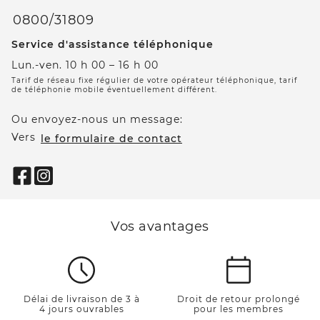
0800/31809
Service d'assistance téléphonique
Lun.-ven. 10 h 00 – 16 h 00
Tarif de réseau fixe régulier de votre opérateur téléphonique, tarif
de téléphonie mobile éventuellement différent.
Ou envoyez-nous un message:
Vers
le formulaire de contact
Vos avantages
Délai de livraison de 3 à
Droit de retour prolongé
4 jours ouvrables
pour les membres