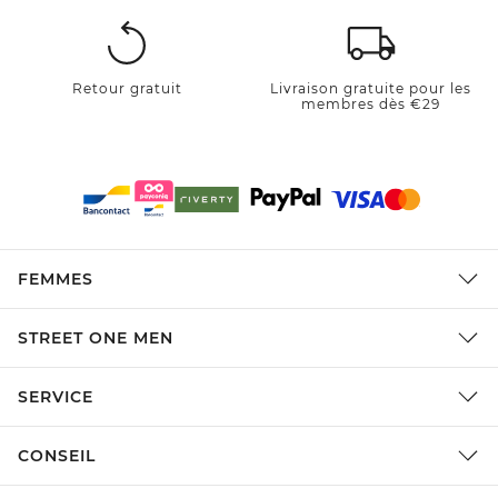
Retour gratuit
Livraison gratuite pour les
membres dès €29
FEMMES
STREET ONE MEN
SERVICE
CONSEIL