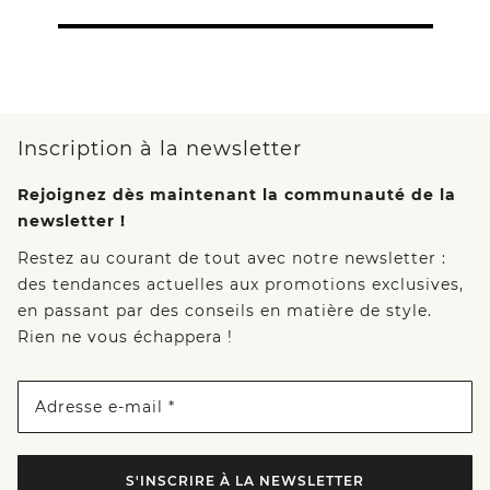
Inscription à la newsletter
Rejoignez dès maintenant la communauté de la
newsletter !
Restez au courant de tout avec notre newsletter :
des tendances actuelles aux promotions exclusives,
en passant par des conseils en matière de style.
Rien ne vous échappera !
Adresse e-mail *
S'INSCRIRE À LA NEWSLETTER