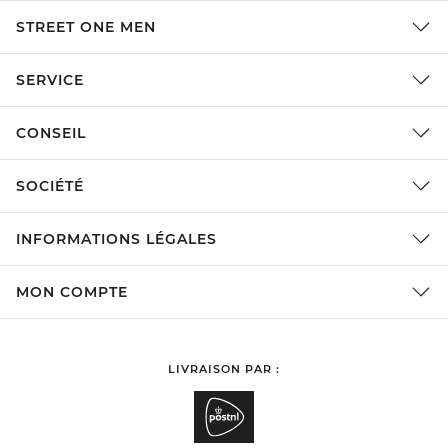
STREET ONE MEN
SERVICE
CONSEIL
SOCIÉTÉ
INFORMATIONS LÉGALES
MON COMPTE
LIVRAISON PAR :