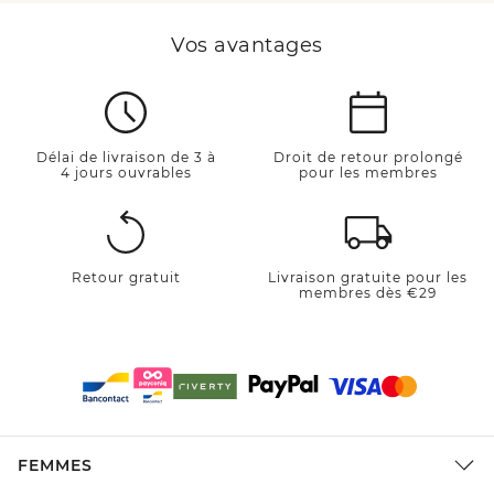
Vos avantages
Délai de livraison de 3 à
Droit de retour prolongé
4 jours ouvrables
pour les membres
Retour gratuit
Livraison gratuite pour les
membres dès €29
FEMMES